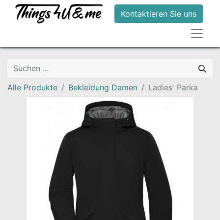
Kontaktieren Sie uns
Alle Produkte
Bekleidung Damen
Ladies' Parka