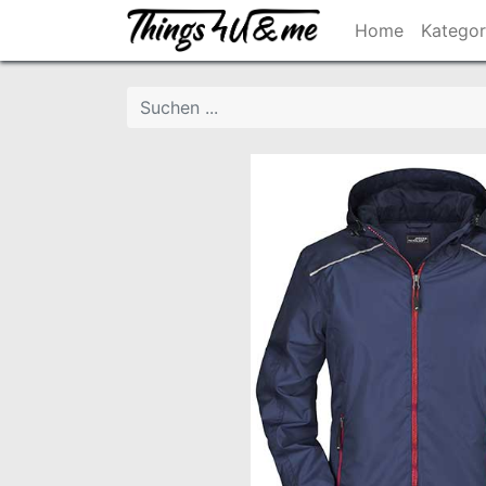
Home
Kategor