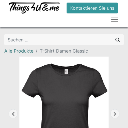
Kontaktieren Sie uns
Alle Produkte
T-Shirt Damen Classic