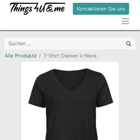
Kontaktieren Sie uns
Alle Produkte
T-Shirt Damen V-Neck